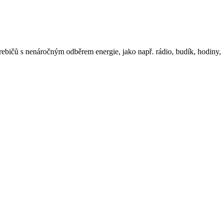
ebičů s nenáročným odběrem energie, jako např. rádio, budík, hodiny, n