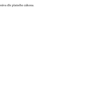
práva dle platného zákona.