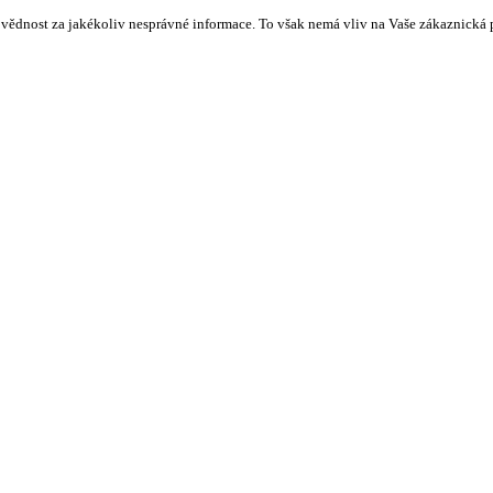
vědnost za jakékoliv nesprávné informace. To však nemá vliv na Vaše zákaznická 