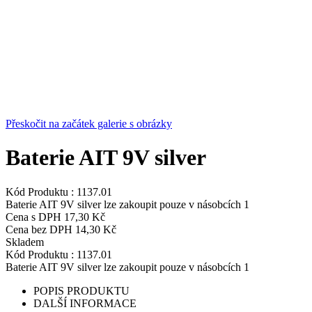
Přeskočit na začátek galerie s obrázky
Baterie AIT 9V silver
Kód Produktu :
1137.01
Baterie AIT 9V silver lze zakoupit pouze v násobcích 1
Cena s DPH
17,30 Kč
Cena bez DPH
14,30 Kč
Skladem
Kód Produktu :
1137.01
Baterie AIT 9V silver lze zakoupit pouze v násobcích 1
POPIS PRODUKTU
DALŠÍ INFORMACE