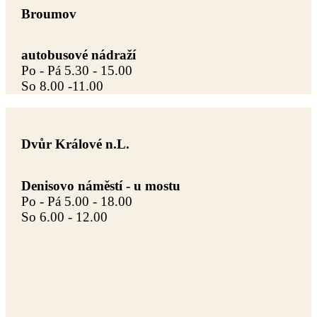
Broumov
autobusové nádraží
Po - Pá 5.30 - 15.00
So 8.00 -11.00
Dvůr Králové n.L.
Denisovo náměstí - u mostu
Po - Pá 5.00 - 18.00
So 6.00 - 12.00