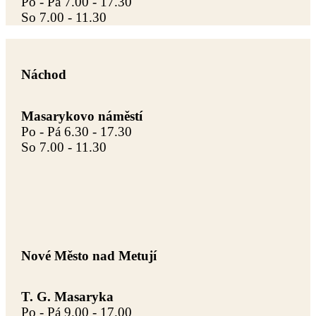
Po - Pá 7.00 - 17.30
So 7.00 - 11.30
Náchod
Masarykovo náměstí
Po - Pá 6.30 - 17.30
So 7.00 - 11.30
Nové Město nad Metují
T. G. Masaryka
Po - Pá 9.00 - 17.00