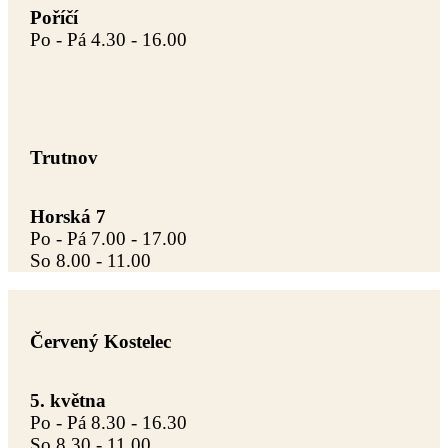
Poříčí
Po - Pá 4.30 - 16.00
Trutnov
Horská 7
Po - Pá 7.00 - 17.00
So 8.00 - 11.00
Červený Kostelec
5. května
Po - Pá 8.30 - 16.30
So 8.30 - 11.00