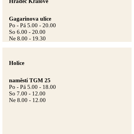
Hradec Králové
Gagarinova ulice
Po - Pá 5.00 - 20.00
So 6.00 - 20.00
Ne 8.00 - 19.30
Holice
naměstí TGM 25
Po - Pá 5.00 - 18.00
So 7.00 - 12.00
Ne 8.00 - 12.00