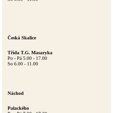
Česká Skalice
Třída T.G. Masaryka
Po - Pá 5.00 - 17.00
So 6.00 - 11.00
Náchod
Palackého