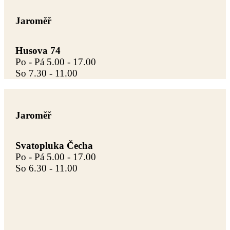
Jaroměř
Husova 74
Po - Pá 5.00 - 17.00
So 7.30 - 11.00
Jaroměř
Svatopluka Čecha
Po - Pá 5.00 - 17.00
So 6.30 - 11.00