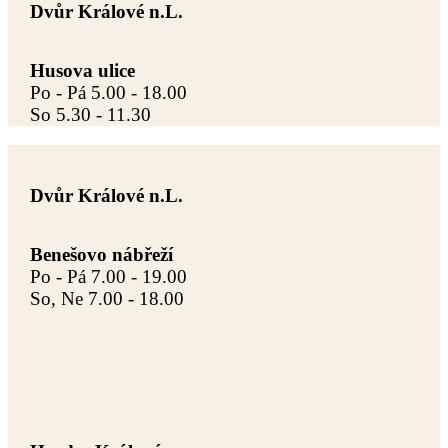
Dvůr Králové n.L.
Husova ulice
Po - Pá 5.00 - 18.00
So 5.30 - 11.30
Dvůr Králové n.L.
Benešovo nábřeží
Po - Pá 7.00 - 19.00
So, Ne 7.00 - 18.00