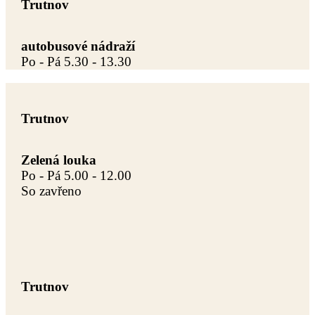
Trutnov
autobusové nádraží
Po - Pá 5.30 - 13.30
Trutnov
Zelená louka
Po - Pá 5.00 - 12.00
So zavřeno
Trutnov