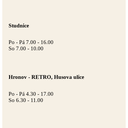
Studnice
Po - Pá 7.00 - 16.00
So 7.00 - 10.00
Hronov - RETRO, Husova ulice
Po - Pá 4.30 - 17.00
So 6.30 - 11.00