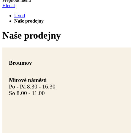
Přepnout menu
Hledat
Úvod
Naše prodejny
Naše prodejny
Broumov
Mírové náměstí
Po - Pá 8.30 - 16.30
So 8.00 - 11.00