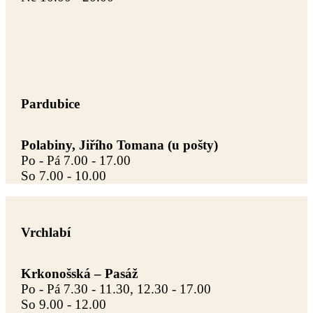
Pardubice
Polabiny, Jiřího Tomana (u pošty)
Po - Pá 7.00 - 17.00
So 7.00 - 10.00
Vrchlabí
Krkonošská – Pasáž
Po - Pá 7.30 - 11.30, 12.30 - 17.00
So 9.00 - 12.00