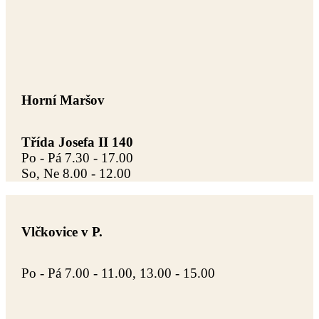
Horní Maršov
Třída Josefa II 140
Po - Pá 7.30 - 17.00
So, Ne 8.00 - 12.00
Vlčkovice v P.
Po - Pá 7.00 - 11.00, 13.00 - 15.00