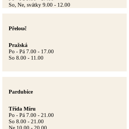
So, Ne, svátky 9.00 - 12.00
Přelouč
Pražská
Po - Pá 7.00 - 17.00
So 8.00 - 11.00
Pardubice
Třída Míru
Po - Pá 7.00 - 21.00
So 8.00 - 21.00
Ne 10.00 - 20.00