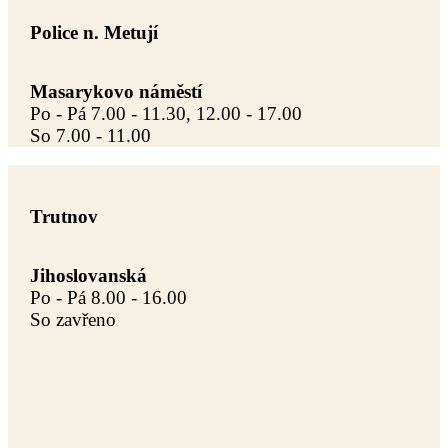
Police n. Metují
Masarykovo náměstí
Po - Pá 7.00 - 11.30, 12.00 - 17.00
So 7.00 - 11.00
Trutnov
Jihoslovanská
Po - Pá 8.00 - 16.00
So zavřeno