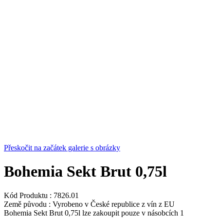
Přeskočit na začátek galerie s obrázky
Bohemia Sekt Brut 0,75l
Kód Produktu :
7826.01
Země původu :
Vyrobeno v České republice z vín z EU
Bohemia Sekt Brut 0,75l lze zakoupit pouze v násobcích 1